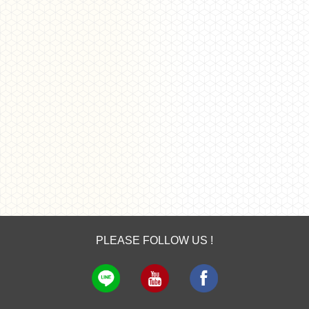
PLEASE FOLLOW US !