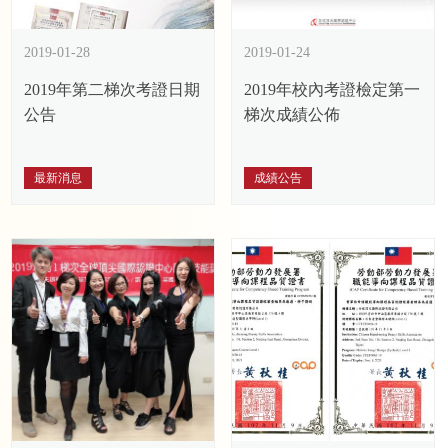
2019-01-28
2019-01-24
2019年第二梯次考證日期
2019年校內考證檢定第一
公告
梯次成績公佈
最新消息
成績公告