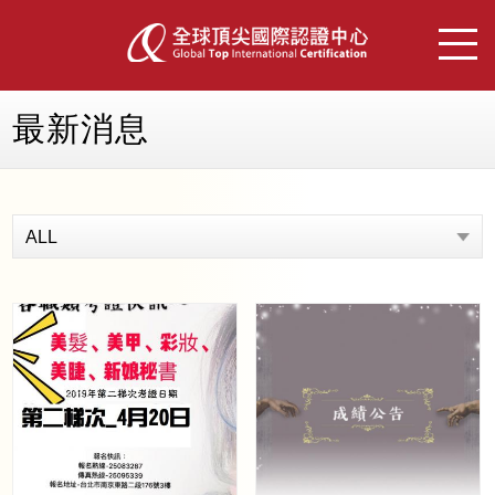
最新消息
ALL