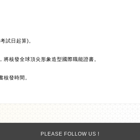
考試日起算)。
，將核發全球頂尖形象造型國際職能證書。
書核發時間。
PLEASE FOLLOW US !