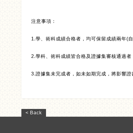
注意事項：
1.
學、術科成績合格者，均可保留成績兩年(自
2.
學科、術科成績皆合格及證據集審核通過者
3.
證據集未完成者，如未如期完成，將影響證
< Back