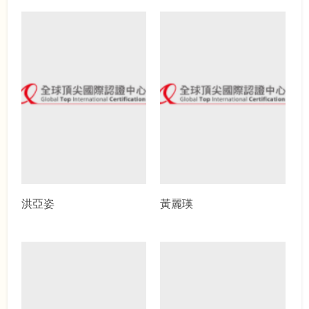
洪亞姿
黃麗瑛