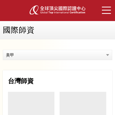
國際師資
美甲
台灣師資