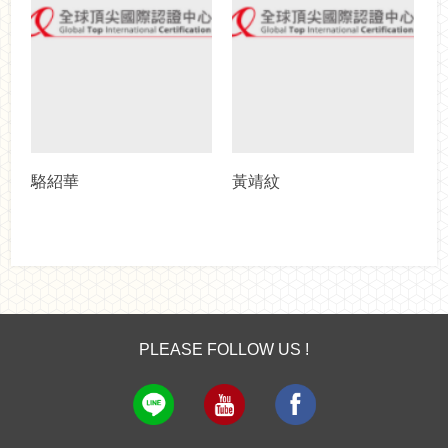
駱紹華
黃靖紋
PLEASE FOLLOW US !