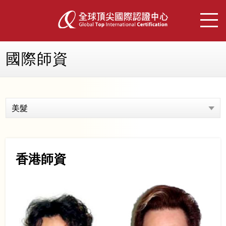
國際師資
美髮
香港師資