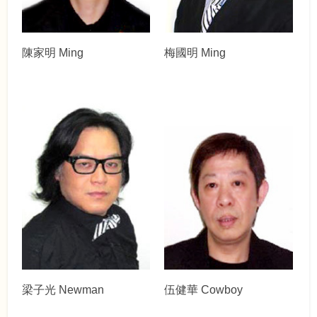
陳家明 Ming
梅國明 Ming
梁子光 Newman
伍健華 Cowboy