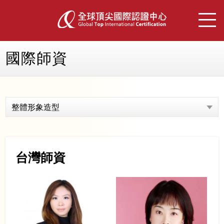
國際師資
整體形象造型
台灣師資