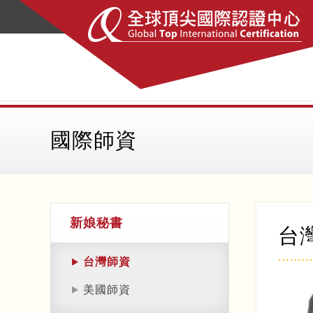
國際師資
新娘秘書
台
台灣師資
美國師資