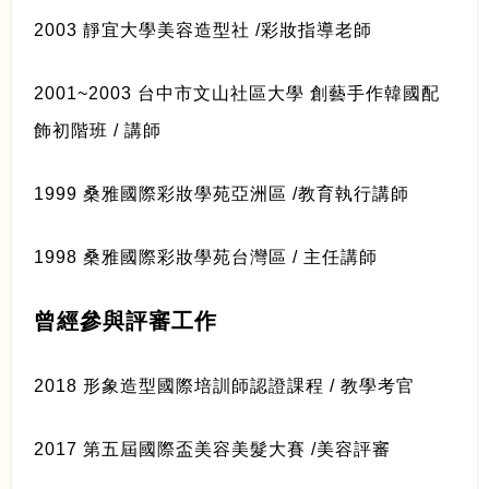
2003 靜宜大學美容造型社 /彩妝指導老師
2001~2003 台中市文山社區大學 創藝手作韓國配
飾初階班 / 講師
1999 桑雅國際彩妝學苑亞洲區 /教育執行講師
1998 桑雅國際彩妝學苑台灣區 / 主任講師
曾經參與評審工作
2018 形象造型國際培訓師認證課程 / 教學考官
2017 第五屆國際盃美容美髮大賽 /美容評審