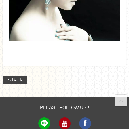
< Back
PLEASE FOLLOW US !