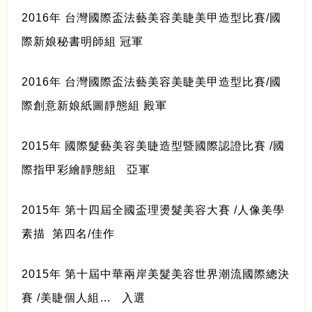
2016年 台灣國際盃法藝美容美睫美甲造型比賽/國
際新娘秘書明師組 冠軍
2016年 台灣國際盃法藝美容美睫美甲造型比賽/國
際創意新娘紙圖靜態組 殿軍
2015年 國際髮藝美容美睫造型暨國際認證比賽 /國
際指甲彩繪靜態組 亞軍
2015年 第十四屆全國盃理燙髮美容大賽 /人像美學
素描 第四名/佳作
2015年 第十屆中華兩岸美髮美容世界潮流國際總決
賽 /美睫個人組… 入選