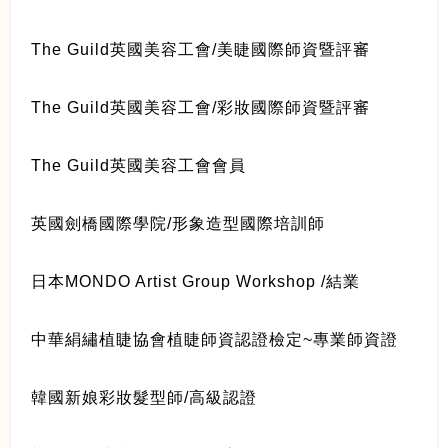
The Guild英國美容工會/美睫國際師資暨評審
The Guild英國美容工會/彩妝國際師資暨評審
The Guild英國美容工會會員
英國劍橋國際學院/形象造型國際培訓師
日本MONDO Artist Group Workshop /結業
中華絹繡植睫協會植睫師資認證檢定~專業師資證
韓國新娘彩妝髮型師/高級認證