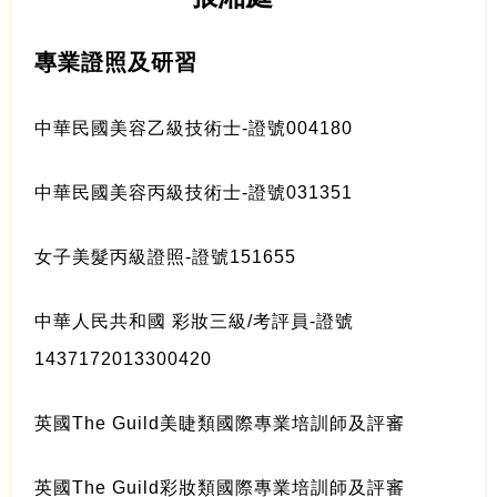
專業證照及研習
中華民國美容乙級技術士-證號004180
中華民國美容丙級技術士-證號031351
女子美髮丙級證照-證號151655
中華人民共和國 彩妝三級/考評員-證號
1437172013300420
英國The Guild美睫類國際專業培訓師及評審
英國The Guild彩妝類國際專業培訓師及評審