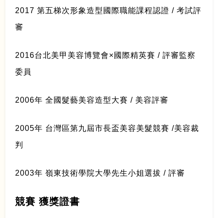
2017 第五梯次形象造型國際職能課程認證 / 考試評
審
2016台北美甲美容博覽會×國際精英賽 / 評審監察
委員
2006年 全國髮藝美容造型大賽 / 美容評審
2005年 台灣區第九屆市長盃美容美髮競賽 /美容裁
判
2003年 嶺東技術學院大學先生小姐選拔 / 評審
競賽 獲獎證書