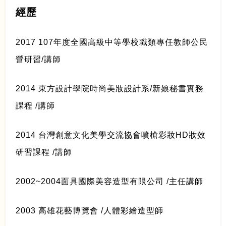
經歷
2017 107年度全國高級中等學校職類專任教師公民
營研習/講師
2014 東方設計學院時尚美妝設計系/新娘秘書實務
課程 /講師
2014 台灣創意文化美學交流協會噴槍彩妝HD妝效
研習課程 /講師
2002~2004面具國際美容造型有限公司 /主任講師
2003 高雄花藝博覽會 /人體彩繪造型師