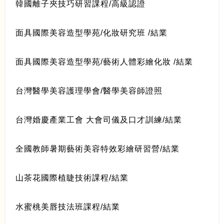
韓國離子夾技巧研習課程/高級認證
面具國際美容造型學苑/化妝研究班 /結業
面具國際美容造型學苑/藝術人體彩繪化妝 /結業
台灣醫學美容護理學會/醫學美容師證照
台灣婚慶產業工會 大會司儀及口才訓練/結業
全國教師暑期藝術美容特效彩繪研習營/結業
山茶花國際植睫技術課程/結業
水蜜桃美唇技法班課程/結業