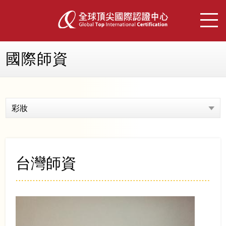
國際師資
彩妝
台灣師資